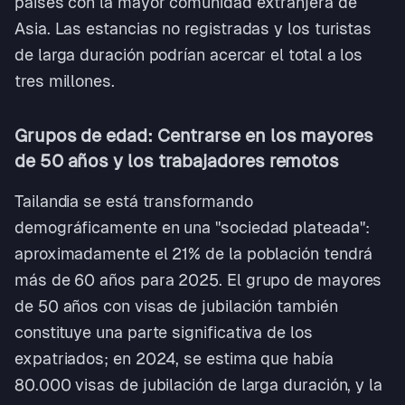
países con la mayor comunidad extranjera de
Asia. Las estancias no registradas y los turistas
de larga duración podrían acercar el total a los
tres millones.
Grupos de edad: Centrarse en los mayores
de 50 años y los trabajadores remotos
Tailandia se está transformando
demográficamente en una "sociedad plateada":
aproximadamente el 21% de la población tendrá
más de 60 años para 2025. El grupo de mayores
de 50 años con visas de jubilación también
constituye una parte significativa de los
expatriados; en 2024, se estima que había
80.000 visas de jubilación de larga duración, y la