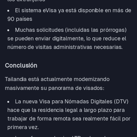
El sistema eVisa ya está disponible en más de
90 países
Muchas solicitudes (incluidas las prórrogas)
se pueden enviar digitalmente, lo que reduce el
número de visitas administrativas necesarias.
Conclusión
Tailandia está actualmente modernizando
masivamente su panorama de visados:
La nueva Visa para Nómadas Digitales (DTV)
hace que la residencia legal a largo plazo para
trabajar de forma remota sea realmente fácil por
primera vez.