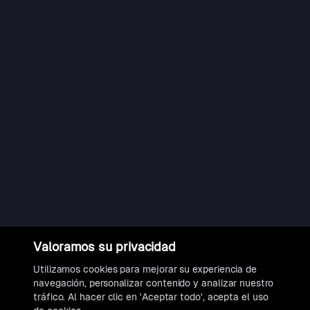
Valoramos su privacidad
Utilizamos cookies para mejorar su experiencia de
navegación, personalizar contenido y analizar nuestro
tráfico. Al hacer clic en 'Aceptar todo', acepta el uso