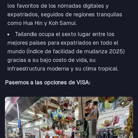
los favoritos de los nómadas digitales y
expatriados, seguidos de regiones tranquilas
como Hua Hin y Koh Samui.
Tailandia ocupa el sexto lugar entre los
mejores países para expatriados en todo el
mundo (Índice de facilidad de mudanza 2025)
gracias a su bajo costo de vida, su
infraestructura moderna y su clima tropical.
Pasemos a las opciones de VISA: