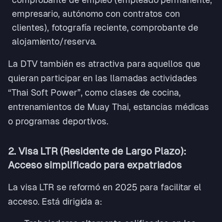
empresario, autónomo con contratos con
clientes), fotografía reciente, comprobante de
alojamiento/reserva.
La DTV también es atractiva para aquellos que
quieran participar en las llamadas actividades
“Thai Soft Power”, como clases de cocina,
entrenamientos de Muay Thai, estancias médicas
o programas deportivos.
2. Visa LTR (Residente de Largo Plazo):
Acceso simplificado para expatriados
La visa LTR se reformó en 2025 para facilitar el
acceso. Está dirigida a: