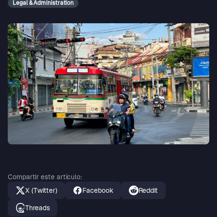
Legal & Administration
Compartir este artículo
:
X (Twitter)
Facebook
Reddit
Threads