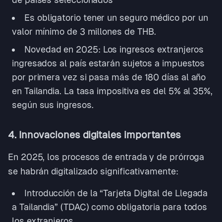
Es obligatorio tener un seguro médico por un
valor mínimo de 3 millones de THB.
Novedad en 2025: Los ingresos extranjeros
ingresados al país estarán sujetos a impuestos
por primera vez si pasa más de 180 días al año
en Tailandia. La tasa impositiva es del 5% al 35%,
según sus ingresos.
4. Innovaciones digitales importantes
En 2025, los procesos de entrada y de prórroga
se habrán digitalizado significativamente:
Introducción de la “Tarjeta Digital de Llegada
a Tailandia” (TDAC) como obligatoria para todos
los extranjeros