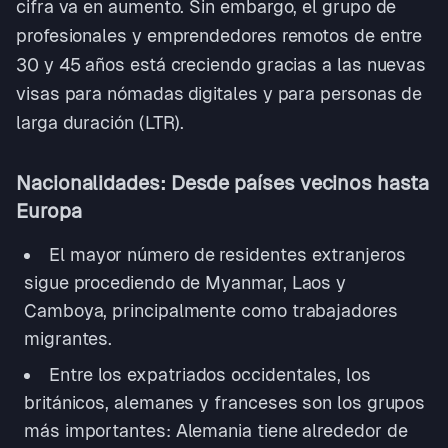
cifra va en aumento. Sin embargo, el grupo de
profesionales y emprendedores remotos de entre
30 y 45 años está creciendo gracias a las nuevas
visas para nómadas digitales y para personas de
larga duración (LTR).
Nacionalidades: Desde países vecinos hasta
Europa
El mayor número de residentes extranjeros
sigue procediendo de Myanmar, Laos y
Camboya, principalmente como trabajadores
migrantes.
Entre los expatriados occidentales, los
británicos, alemanes y franceses son los grupos
más importantes: Alemania tiene alrededor de