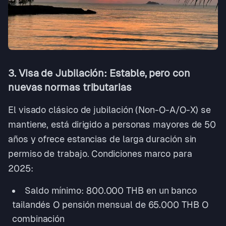
3. Visa de Jubilación: Estable, pero con
nuevas normas tributarias
El visado clásico de jubilación (Non-O-A/O-X) se
mantiene, está dirigido a personas mayores de 50
años y ofrece estancias de larga duración sin
permiso de trabajo. Condiciones marco para
2025:
Saldo mínimo: 800.000 THB en un banco
tailandés O pensión mensual de 65.000 THB O
combinación