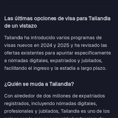
Las últimas opciones de visa para Tailandia
de un vistazo
Tailandia ha introducido varios programas de
visas nuevos en 2024 y 2025 y ha revisado las
ofertas existentes para apuntar específicamente
a nómadas digitales, expatriados y jubilados,
facilitando el ingreso y la estadía a largo plazo.
¿Quién se muda a Tailandia?
Con alrededor de dos millones de expatriados
registrados, incluyendo nómadas digitales,
profesionales y jubilados, Tailandia es uno de los