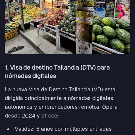
1. Visa de destino Tailandia (DTV) para
nómadas digitales
La nueva Visa de Destino Tailandia (VD) está
dirigida principalmente a nómadas digitales,
autónomos y emprendedores remotos. Opera
desde 2024 y ofrece:
Validez: 5 años con múltiples entradas