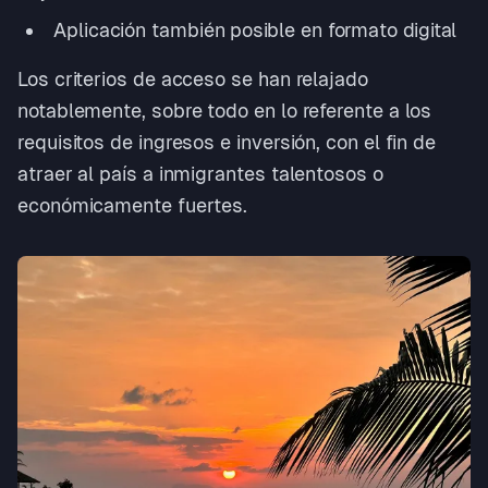
Aplicación también posible en formato digital
Los criterios de acceso se han relajado
notablemente, sobre todo en lo referente a los
requisitos de ingresos e inversión, con el fin de
atraer al país a inmigrantes talentosos o
económicamente fuertes.