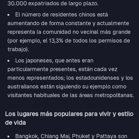
30.000 expatriados de largo plazo.
El número de residentes chinos está
aumentando de forma constante y actualmente
representa la comunidad no vecinal más grande
(por ejemplo, el 13,3% de todos los permisos de
trabajo).
Los japoneses, que antes eran
particularmente presentes, están cada vez
menos representados; los estadounidenses y los
australianos están siguiendo su ejemplo como
visitantes habituales de las áreas metropolitanas.
Los lugares más populares para vivir y estilo
de vida
Bangkok, Chiang Mai, Phuket y Pattaya son