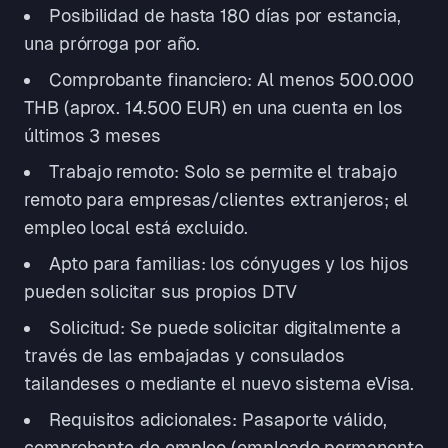
Posibilidad de hasta 180 días por estancia,
una prórroga por año.
Comprobante financiero: Al menos 500.000
THB (aprox. 14.500 EUR) en una cuenta en los
últimos 3 meses
Trabajo remoto: Solo se permite el trabajo
remoto para empresas/clientes extranjeros; el
empleo local está excluido.
Apto para familias: los cónyuges y los hijos
pueden solicitar sus propios DTV
Solicitud: Se puede solicitar digitalmente a
través de las embajadas y consulados
tailandeses o mediante el nuevo sistema eVisa.
Requisitos adicionales: Pasaporte válido,
comprobante de empleo (empleado permanente,