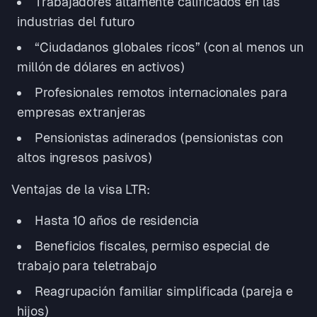
Trabajadores altamente calificados en las
industrias del futuro
“Ciudadanos globales ricos” (con al menos un
millón de dólares en activos)
Profesionales remotos internacionales para
empresas extranjeras
Pensionistas adinerados (pensionistas con
altos ingresos pasivos)
Ventajas de la visa LTR:
Hasta 10 años de residencia
Beneficios fiscales, permiso especial de
trabajo para teletrabajo
Reagrupación familiar simplificada (pareja e
hijos)