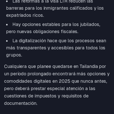
Las reformas a la visa LTR reducen las
barreras para los inmigrantes calificados y los
expatriados ricos.
Hay opciones estables para los jubilados,
pero nuevas obligaciones fiscales.
La digitalización hace que los procesos sean
más transparentes y accesibles para todos los
grupos.
Cualquiera que planee quedarse en Tailandia por
un período prolongado encontrará más opciones y
comodidades digitales en 2025 que nunca antes,
pero deberá prestar especial atención a las
cuestiones de impuestos y requisitos de
documentación.