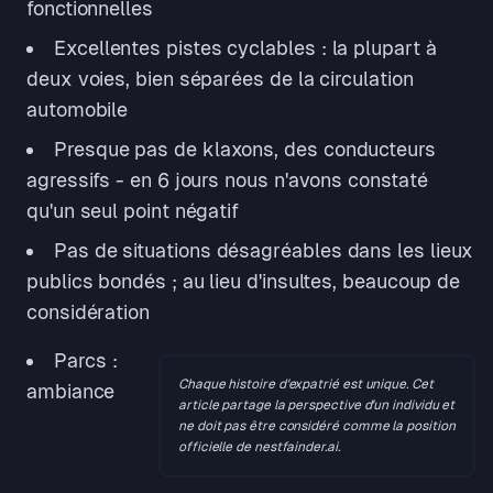
fonctionnelles
Excellentes pistes cyclables : la plupart à
deux voies, bien séparées de la circulation
automobile
Presque pas de klaxons, des conducteurs
agressifs - en 6 jours nous n'avons constaté
qu'un seul point négatif
Pas de situations désagréables dans les lieux
publics bondés ; au lieu d'insultes, beaucoup de
considération
Parcs :
Chaque histoire d'expatrié est unique. Cet
ambiance
article partage la perspective d'un individu et
ne doit pas être considéré comme la position
officielle de nestfainder.ai.