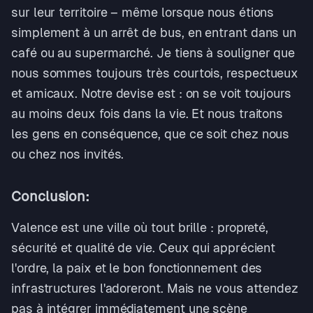
sur leur territoire – même lorsque nous étions
simplement à un arrêt de bus, en entrant dans un
café ou au supermarché. Je tiens à souligner que
nous sommes toujours très courtois, respectueux
et amicaux. Notre devise est : on se voit toujours
au moins deux fois dans la vie. Et nous traitons
les gens en conséquence, que ce soit chez nous
ou chez nos invités.
Conclusion:
Valence est une ville où tout brille : propreté,
sécurité et qualité de vie. Ceux qui apprécient
l'ordre, la paix et le bon fonctionnement des
infrastructures l'adoreront. Mais ne vous attendez
pas à intégrer immédiatement une scène