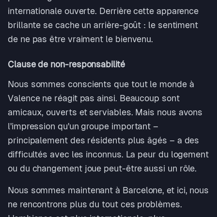
internationale ouverte. Derrière cette apparence
brillante se cache un arrière-goût : le sentiment
de ne pas être vraiment le bienvenu.
Clause de non-responsabilité
Nous sommes conscients que tout le monde à
Valence ne réagit pas ainsi. Beaucoup sont
amicaux, ouverts et serviables. Mais nous avons
l'impression qu'un groupe important –
principalement des résidents plus âgés – a des
difficultés avec les inconnus. La peur du logement
ou du changement joue peut-être aussi un rôle.
Nous sommes maintenant à Barcelone, et ici, nous
ne rencontrons plus du tout ces problèmes.