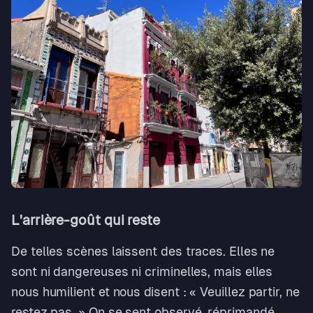
L'arrière-goût qui reste
De telles scènes laissent des traces. Elles ne
sont ni dangereuses ni criminelles, mais elles
nous humilient et nous disent : « Veuillez partir, ne
restez pas. » On se sent observé, réprimandé,