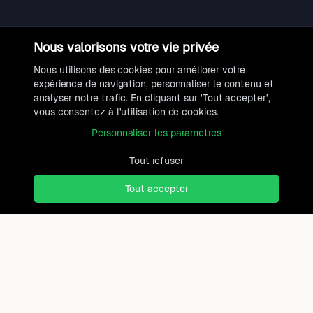
Nous valorisons votre vie privée
Nous utilisons des cookies pour améliorer votre
expérience de navigation, personnaliser le contenu et
analyser notre trafic. En cliquant sur 'Tout accepter',
vous consentez à l'utilisation de cookies.
Personnaliser les paramètres
Tout refuser
Tout accepter