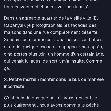
tournée vers moi et ne m'avait pas insulté.
Dans un agréable quartier de la vieille ville (El
Cabanyal), je photographiais les façades des
maisons dans une rue complètement déserte.
Soudain, une femme est apparue sur son balcon
et a crié quelque chose en espagnol ; peu après,
cinq portes plus loin, un homme d'un certain âge,
qui venait lui aussi de sortir, m'a insulté. Comme
ça.
3. Péché mortel : monter dans le bus de manière
incorrecte
C'est dans le bus que nous l'avons ressenti le
plus clairement : nous avons commis le péché