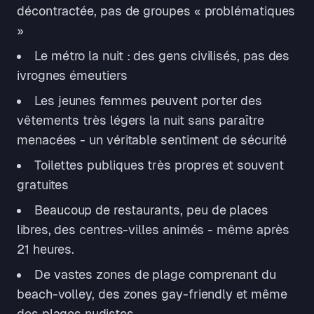
décontractée, pas de groupes « problématiques
»
Le métro la nuit : des gens civilisés, pas des
ivrognes émeutiers
Les jeunes femmes peuvent porter des
vêtements très légers la nuit sans paraître
menacées - un véritable sentiment de sécurité
Toilettes publiques très propres et souvent
gratuites
Beaucoup de restaurants, peu de places
libres, des centres-villes animés - même après
21 heures.
De vastes zones de plage comprenant du
beach-volley, des zones gay-friendly et même
des plages nudistes