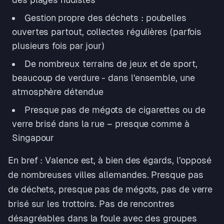
Gestion propre des déchets : poubelles
ouvertes partout, collectes régulières (parfois
plusieurs fois par jour)
De nombreux terrains de jeux et de sport,
beaucoup de verdure - dans l'ensemble, une
atmosphère détendue
Presque pas de mégots de cigarettes ou de
verre brisé dans la rue – presque comme à
Singapour
En bref : Valence est, à bien des égards, l’opposé
de nombreuses villes allemandes. Presque pas
de déchets, presque pas de mégots, pas de verre
brisé sur les trottoirs. Pas de rencontres
désagréables dans la foule avec des groupes