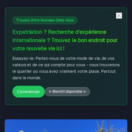
Trouvez Votre Nouveau Chez-Vous
Expatriation ? Recherche d'expérience
internationale ? Trouvez le bon endroit pour
votre nouvelle vie ici !
Essayez-le: Parlez-nous de votre mode de vie, de vos
valeurs et de ce qui compte pour vous - nous trouverons
le quartier où vous avez vraiment votre place. Partout
dans le monde.
Commencer
✨
Bientôt disponible
✨