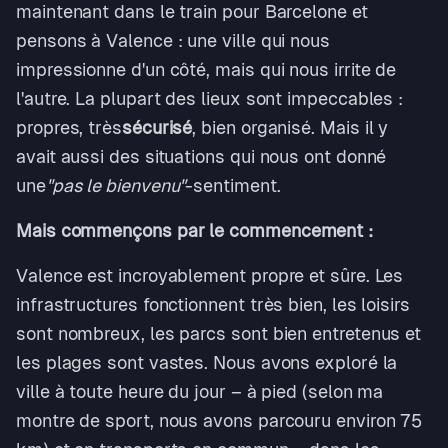
maintenant dans le train pour Barcelone et
pensons à Valence : une ville qui nous
impressionne d'un côté, mais qui nous irrite de
l'autre. La plupart des lieux sont impeccables :
propres, très
sécurisé
, bien organisé. Mais il y
avait aussi des situations qui nous ont donné
une
"pas le bienvenu"
-sentiment.
Mais commençons par le commencement :
Valence est incroyablement propre et sûre. Les
infrastructures fonctionnent très bien, les loisirs
sont nombreux, les parcs sont bien entretenus et
les plages sont vastes. Nous avons exploré la
ville à toute heure du jour – à pied (selon ma
montre de sport, nous avons parcouru environ 75