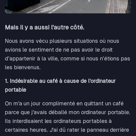
Mais il y a aussi l’autre côté.
Nous avons vécu plusieurs situations où nous
avions le sentiment de ne pas avoir le droit
d’appartenir à la ville, comme si nous n’étions pas
les bienvenus.
1. Indésirable au café à cause de l'ordinateur
portable
On m'a un jour complimenté en quittant un café
parce que j'avais déballé mon ordinateur portable.
Ils interdisaient les ordinateurs portables à
certaines heures. J'ai dû rater le panneau derrière