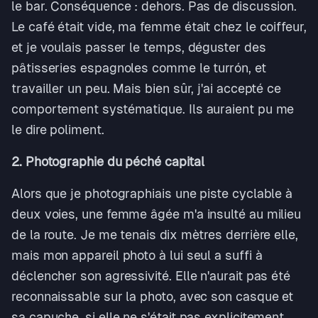
le bar. Conséquence : dehors. Pas de discussion.
Le café était vide, ma femme était chez le coiffeur,
et je voulais passer le temps, déguster des
pâtisseries espagnoles comme le turrón, et
travailler un peu. Mais bien sûr, j'ai accepté ce
comportement systématique. Ils auraient pu me
le dire poliment.
2. Photographie du péché capital
Alors que je photographiais une piste cyclable à
deux voies, une femme âgée m'a insulté au milieu
de la route. Je me tenais dix mètres derrière elle,
mais mon appareil photo à lui seul a suffi à
déclencher son agressivité. Elle n'aurait pas été
reconnaissable sur la photo, avec son casque et
sa capuche, si elle ne s'était pas explicitement