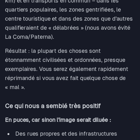
km) et en transports en commun – dans les
quartiers populaires, les zones gentrifiées, le
centre touristique et dans des zones que d'autres
qualifieraient de « délabrées » (nous avons évité
La Coma/Paterna).
Résultat : la plupart des choses sont
étonnamment civilisées et ordonnées, presque
exemplaires. Vous serez également rapidement
réprimandé si vous avez fait quelque chose de
« mal ».
Ce qui nous a semblé très positif
En puces, car sinon l'image serait diluée :
Des rues propres et des infrastructures