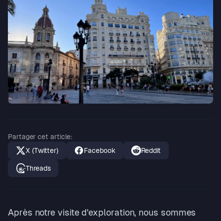
Partager cet article
:
X (Twitter)
Facebook
Reddit
Threads
Après notre visite d'exploration, nous sommes