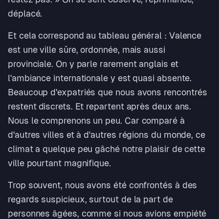
déplacé.
Et cela correspond au tableau général : Valence
est une ville sûre, ordonnée, mais aussi
provinciale. On y parle rarement anglais et
l'ambiance internationale y est quasi absente.
Beaucoup d'expatriés que nous avons rencontrés
restent discrets. Et repartent après deux ans.
Nous le comprenons un peu. Car comparé à
d'autres villes et à d'autres régions du monde, ce
climat a quelque peu gâché notre plaisir de cette
ville pourtant magnifique.
Trop souvent, nous avons été confrontés à des
regards suspicieux, surtout de la part de
personnes âgées, comme si nous avions empiété