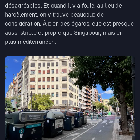
désagréables. Et quand il y a foule, au lieu de
harcèlement, on y trouve beaucoup de
considération. À bien des égards, elle est presque
aussi stricte et propre que Singapour, mais en
plus méditerranéen.