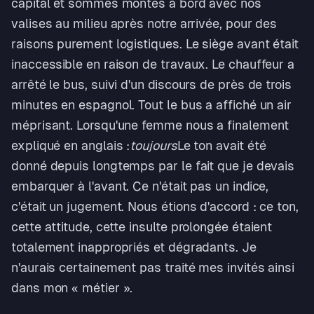
capital et sommes montés à bord avec nos
valises au milieu après notre arrivée, pour des
raisons purement logistiques. Le siège avant était
inaccessible en raison de travaux. Le chauffeur a
arrêté le bus, suivi d'un discours de près de trois
minutes en espagnol. Tout le bus a affiché un air
méprisant. Lorsqu'une femme nous a finalement
expliqué en anglais :
toujours
Le ton avait été
donné depuis longtemps par le fait que je devais
embarquer à l'avant. Ce n'était pas un indice,
c'était un jugement. Nous étions d'accord : ce ton,
cette attitude, cette insulte prolongée étaient
totalement inappropriés et dégradants. Je
n'aurais certainement pas traité mes invités ainsi
dans mon « métier ».